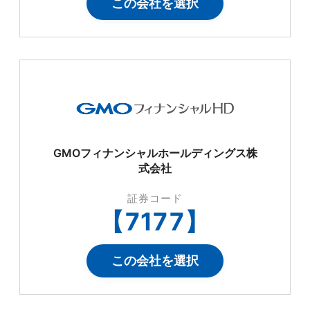
この会社を選択
GMOフィナンシャルホールディングス株
式会社
証券コード
【
7177
】
この会社を選択