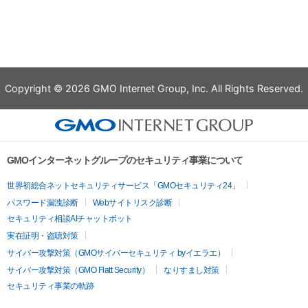
Copyright © 2026 GMO Internet Group, Inc. All Rights Reserved.
GMOインターネットグループのセキュリティ事業について
世界初総合ネットセキュリティサービス「GMOセキュリティ24」
パスワード漏洩診断
Webサイトリスク診断
セキュリティ相談AIチャットボット
実在証明・盗聴対策
サイバー攻撃対策（GMOサイバーセキュリティ byイエラエ）
サイバー攻撃対策（GMO Flatt Security）
なりすまし対策
セキュリティ事業の軌跡