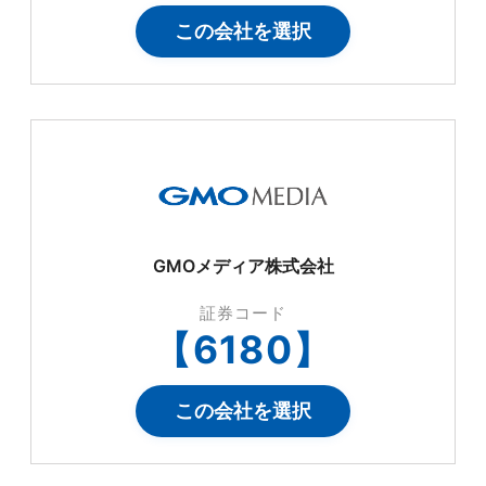
この会社を選択
GMOメディア株式会社
証券コード
【
6180
】
この会社を選択