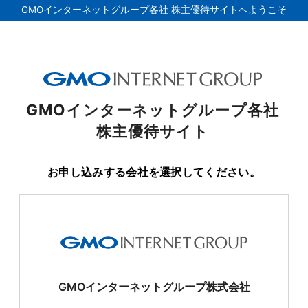
GMOインターネットグループ各社
株主優待サイトへようこそ
GMOインターネットグループ各社
株主優待サイト
お申し込みする会社を選択してください。
GMOインターネットグループ株式会社