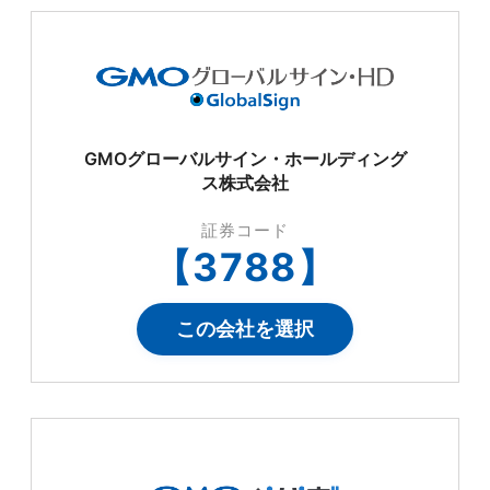
GMOグローバルサイン・ホールディング
ス株式会社
証券コード
【
3788
】
この会社を選択