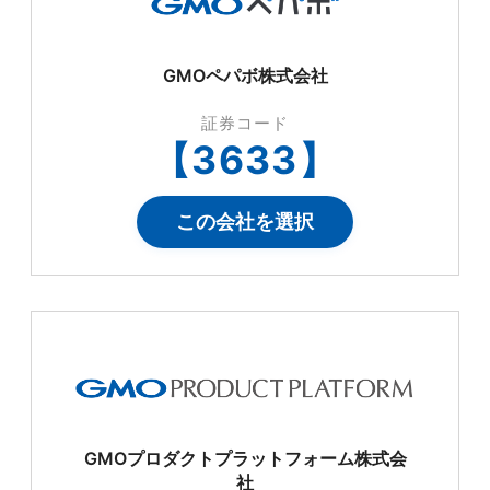
GMOペパボ株式会社
証券コード
【
3633
】
この会社を選択
GMOプロダクトプラットフォーム株式会
社