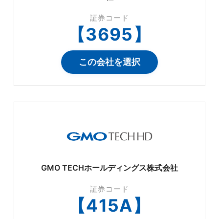
証券コード
【
3695
】
この会社を選択
GMO TECHホールディングス株式会社
証券コード
【
415A
】