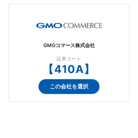
GMOコマース株式会社
証券コード
【
410A
】
この会社を選択