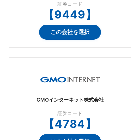
証券コード
【
9449
】
この会社を選択
GMOインターネット株式会社
証券コード
【
4784
】